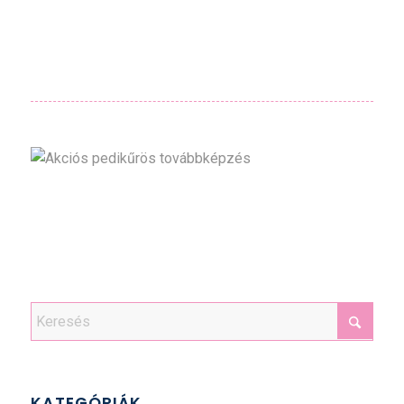
KATEGÓRIÁK