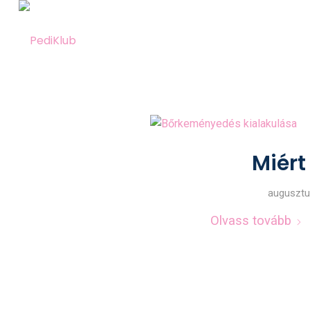
Miért
augusztu
Olvass tovább