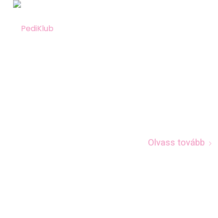
Olvass tovább